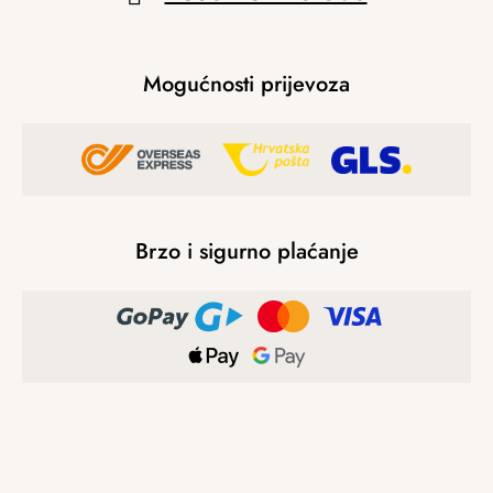
Mogućnosti prijevoza
Brzo i sigurno plaćanje