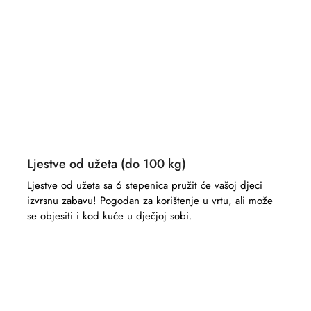
Ljestve od užeta (do 100 kg)
Ljestve od užeta sa 6 stepenica pružit će vašoj djeci
izvrsnu zabavu! Pogodan za korištenje u vrtu, ali može
se objesiti i kod kuće u dječjoj sobi.