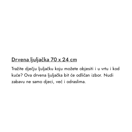
Drvena ljuljačka 70 x 24 cm
Tražite dječju ljuljačku koju možete objesiti i u vrtu i kod
kuće? Ova drvena ljuljačka bit će odličan izbor. Nudi
zabavu ne samo djeci, već i odraslima.