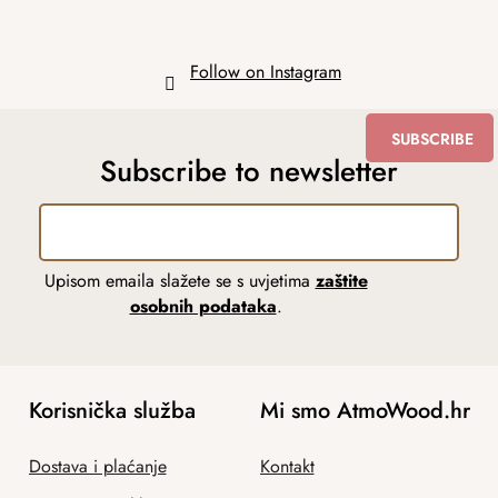
Follow on Instagram
SUBSCRIBE
Subscribe to newsletter
Upisom emaila slažete se s uvjetima
zaštite
osobnih podataka
.
Korisnička služba
Mi smo AtmoWood.hr
Dostava i plaćanje
Kontakt