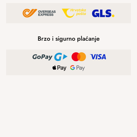
Brzo i sigurno plaćanje