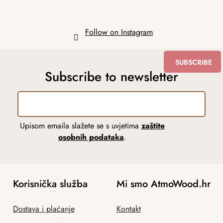
Follow on Instagram
SUBSCRIBE
Subscribe to newsletter
Upisom emaila slažete se s uvjetima
zaštite
osobnih podataka
.
Korisnička služba
Mi smo AtmoWood.hr
Dostava i plaćanje
Kontakt