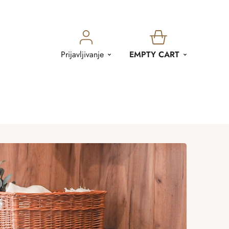
SHOPPING
Prijavljivanje
EMPTY CART
CART