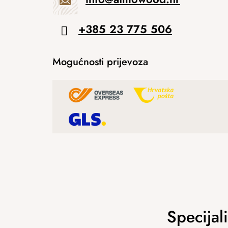
+385 23 775 506
Mogućnosti prijevoza