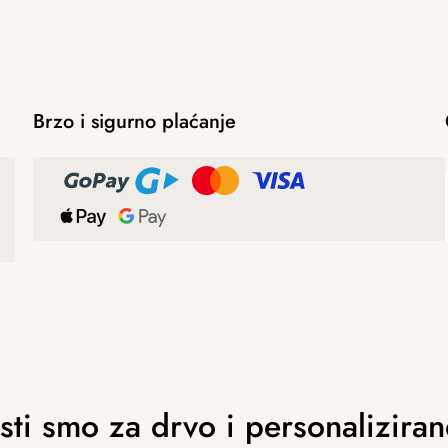
Brzo i sigurno plaćanje