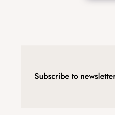
Subscribe to newslette