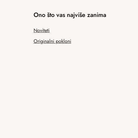
Ono što vas najviše zanima
Noviteti
Originalni pokloni