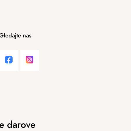
Gledajte nas