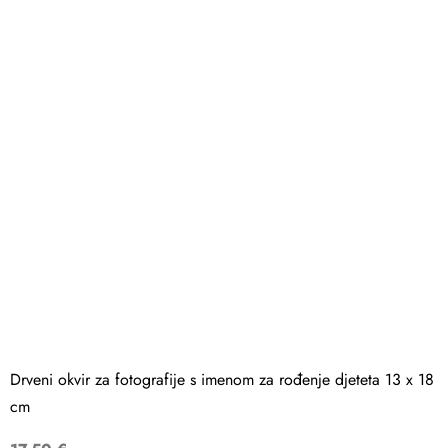
Drveni okvir za fotografije s imenom za rođenje djeteta 13 x 18
cm