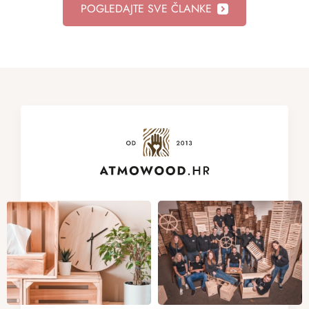
POGLEDAJTE SVE ČLANKE