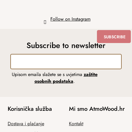
Follow on Instagram
SUBSCRIBE
Subscribe to newsletter
Upisom emaila slažete se s uvjetima
zaštite
osobnih podataka
.
Korisnička služba
Mi smo AtmoWood.hr
Dostava i plaćanje
Kontakt