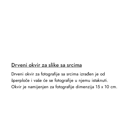
Drveni okvir za slike sa srcima
Drveni okvir za fotografije sa srcima izrađen je od
šperploče i vaše će se fotografije u njemu istaknuti.
Okvir je namijenjen za fotografije dimenzija 15 x 10 cm.