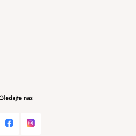
Gledajte nas