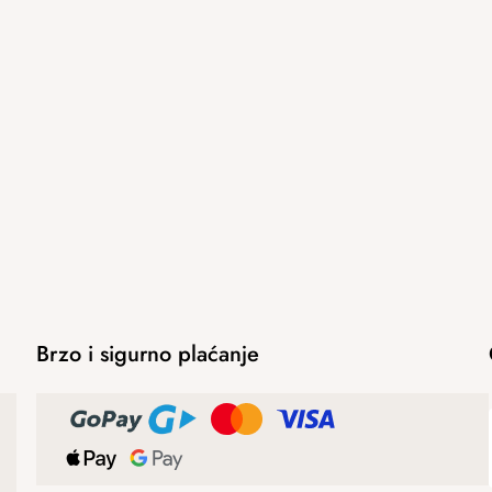
Brzo i sigurno plaćanje