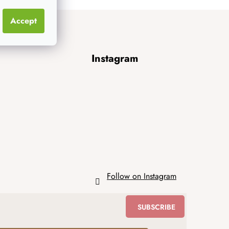
Accept
Instagram
Follow on Instagram
SUBSCRIBE