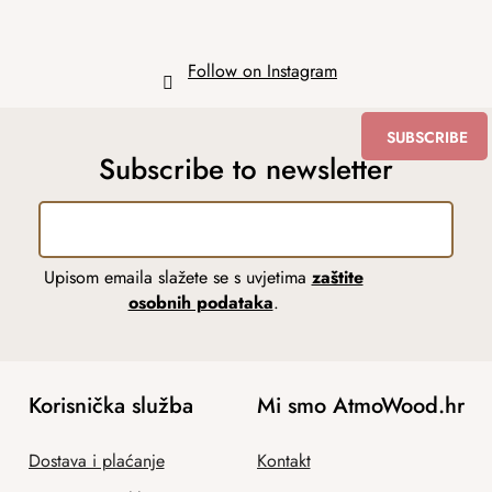
Follow on Instagram
SUBSCRIBE
Subscribe to newsletter
Upisom emaila slažete se s uvjetima
zaštite
osobnih podataka
.
Korisnička služba
Mi smo AtmoWood.hr
Dostava i plaćanje
Kontakt