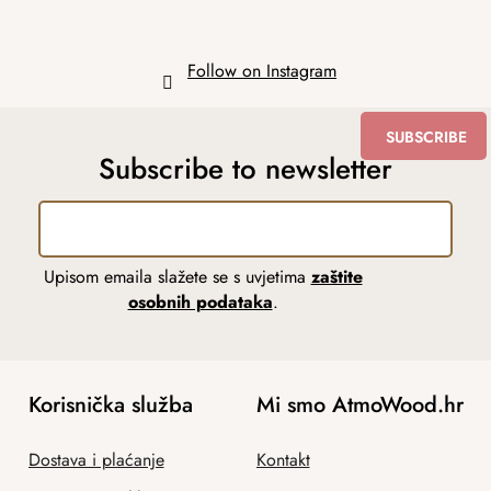
Follow on Instagram
SUBSCRIBE
Subscribe to newsletter
Upisom emaila slažete se s uvjetima
zaštite
osobnih podataka
.
Korisnička služba
Mi smo AtmoWood.hr
Dostava i plaćanje
Kontakt