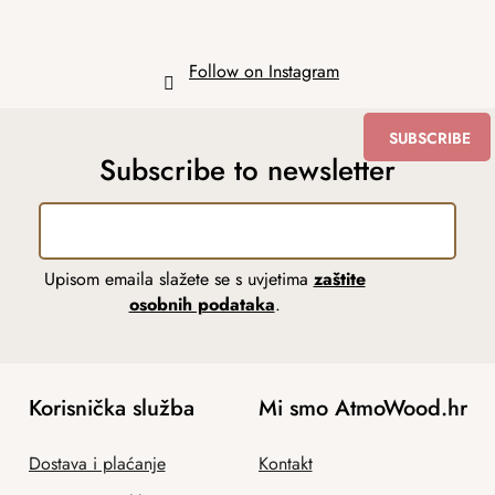
Follow on Instagram
SUBSCRIBE
Subscribe to newsletter
Upisom emaila slažete se s uvjetima
zaštite
osobnih podataka
.
Korisnička služba
Mi smo AtmoWood.hr
Dostava i plaćanje
Kontakt