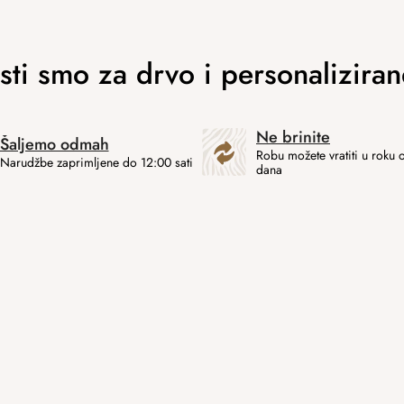
Ne brinite
Šaljemo odmah
Robu možete vratiti u roku 
Narudžbe zaprimljene do 12:00 sati
dana