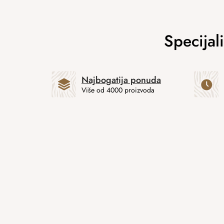
Najbogatija ponuda
Više od 4000 proizvoda