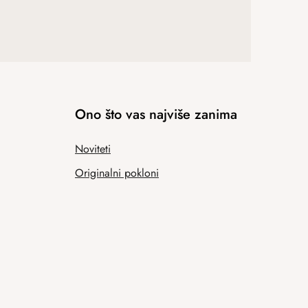
Ono što vas najviše zanima
Noviteti
Originalni pokloni