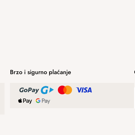
Brzo i sigurno plaćanje