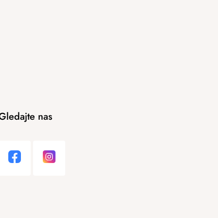
Gledajte nas