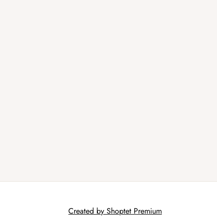
Created by Shoptet Premium