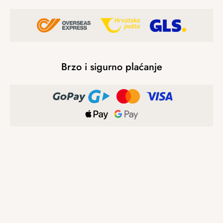
Brzo i sigurno plaćanje