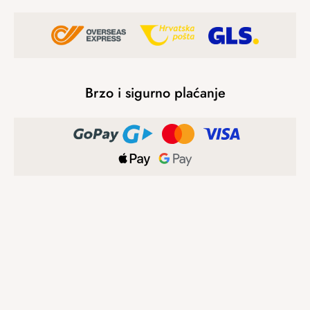
Brzo i sigurno plaćanje