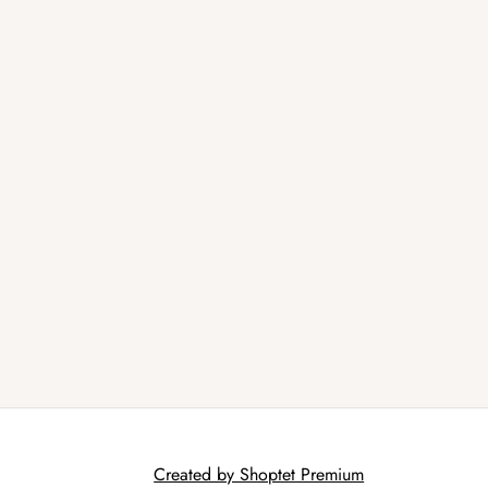
Created by Shoptet Premium