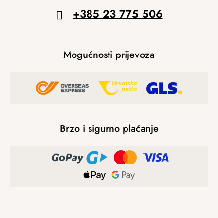
+385 23 775 506
Mogućnosti prijevoza
Brzo i sigurno plaćanje