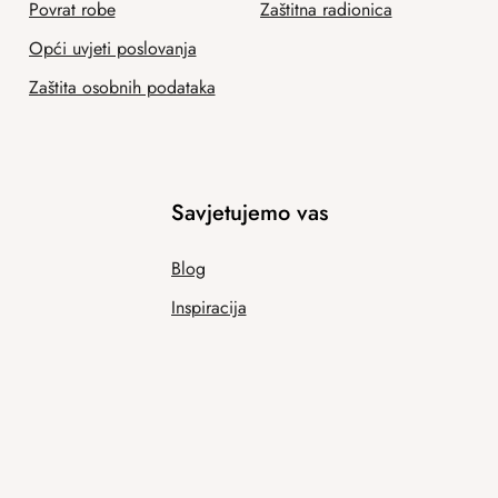
Povrat robe
Zaštitna radionica
Opći uvjeti poslovanja
Zaštita osobnih podataka
Savjetujemo vas
Blog
Inspiracija