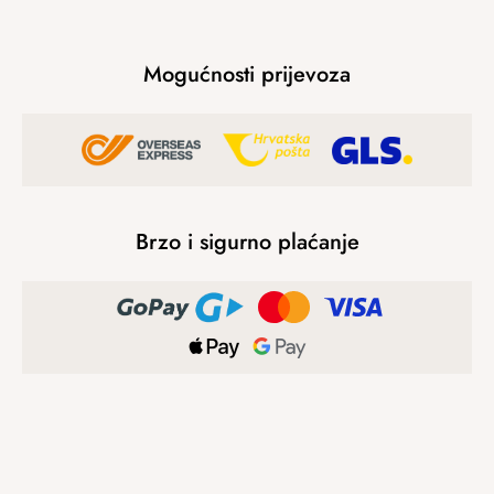
Mogućnosti prijevoza
Brzo i sigurno plaćanje