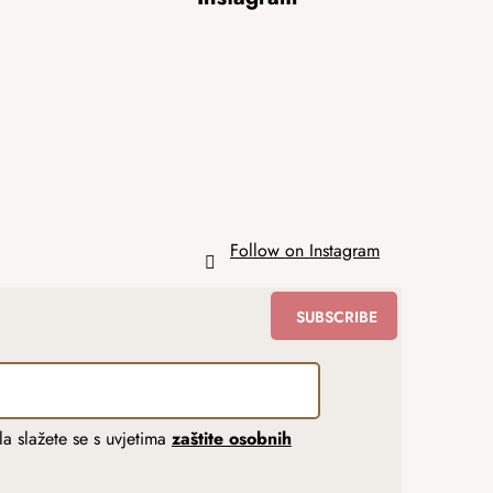
Follow on Instagram
SUBSCRIBE
a slažete se s uvjetima
zaštite osobnih