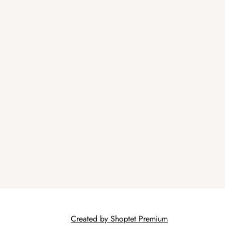
Created by Shoptet Premium