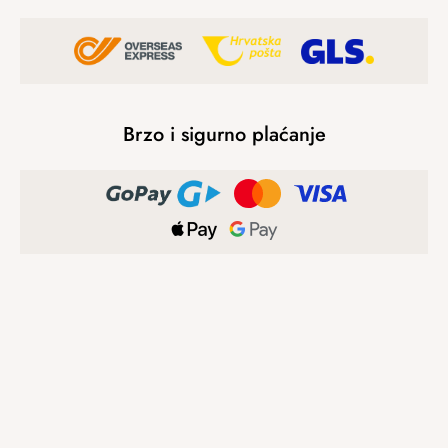
Brzo i sigurno plaćanje