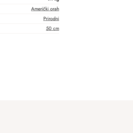
Američki orah
Prirodni
50 cm