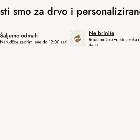
Ne brinite
Šaljemo odmah
Robu možete vratiti u roku 
Narudžbe zaprimljene do 12:00 sati
dana