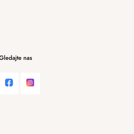
Gledajte nas