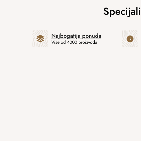
Najbogatija ponuda
Više od 4000 proizvoda