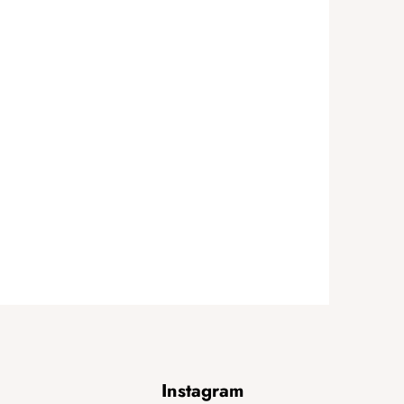
Instagram