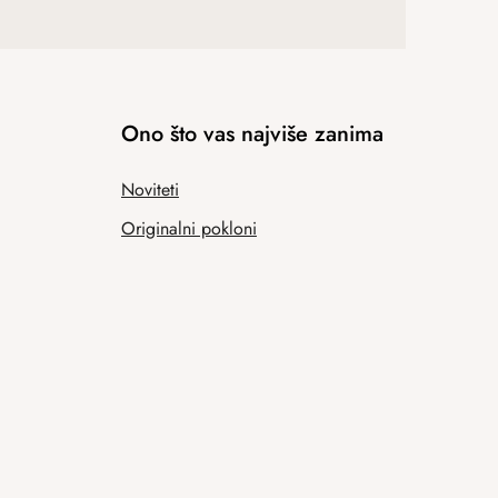
Ono što vas najviše zanima
Noviteti
Originalni pokloni