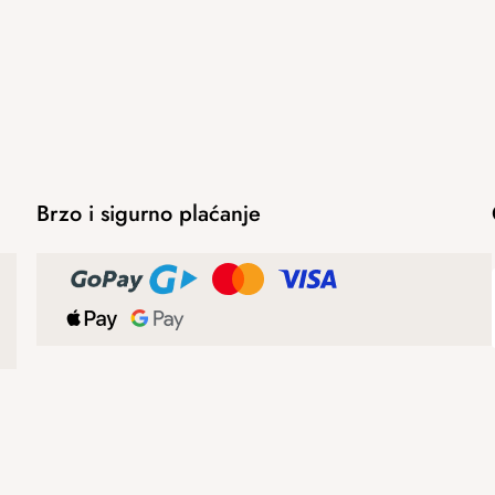
Brzo i sigurno plaćanje