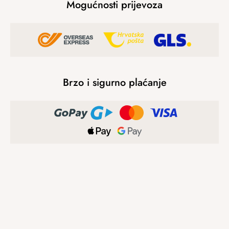
Mogućnosti prijevoza
Brzo i sigurno plaćanje