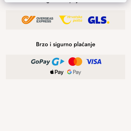
Brzo i sigurno plaćanje