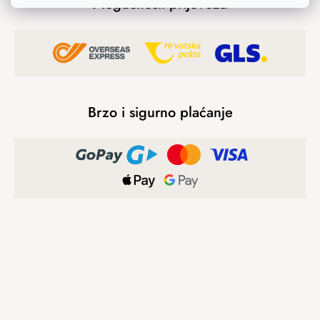
Mogućnosti prijevoza
Brzo i sigurno plaćanje