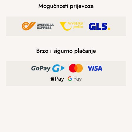
Mogućnosti prijevoza
Brzo i sigurno plaćanje