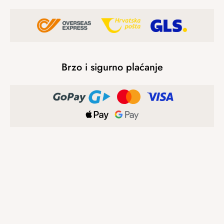
Brzo i sigurno plaćanje