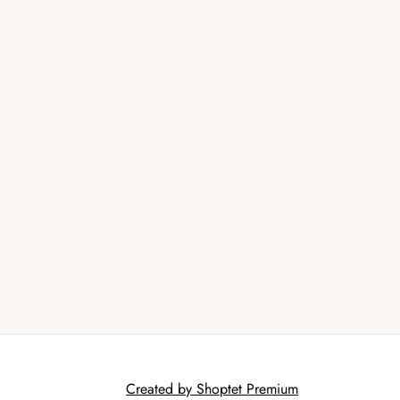
Created by Shoptet Premium