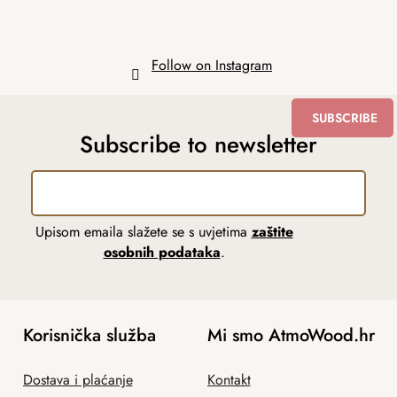
Follow on Instagram
SUBSCRIBE
Subscribe to newsletter
Upisom emaila slažete se s uvjetima
zaštite
osobnih podataka
.
Korisnička služba
Mi smo AtmoWood.hr
Dostava i plaćanje
Kontakt