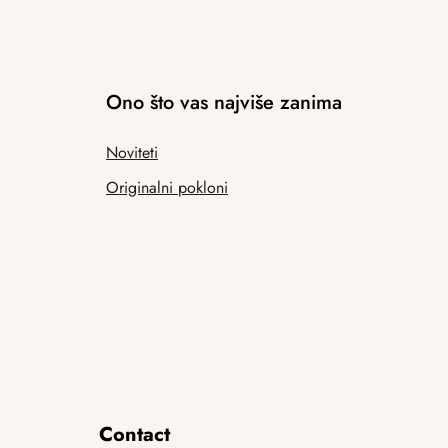
Ono što vas najviše zanima
Noviteti
Originalni pokloni
Contact