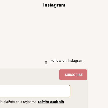
Instagram
Follow on Instagram
SUBSCRIBE
a slažete se s uvjetima
zaštite osobnih