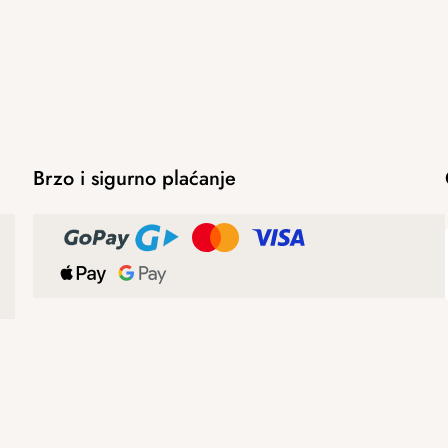
Brzo i sigurno plaćanje