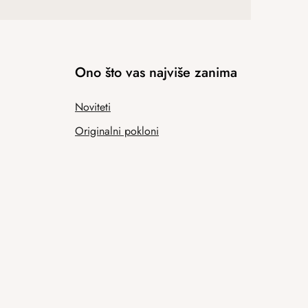
Ono što vas najviše zanima
Noviteti
Originalni pokloni