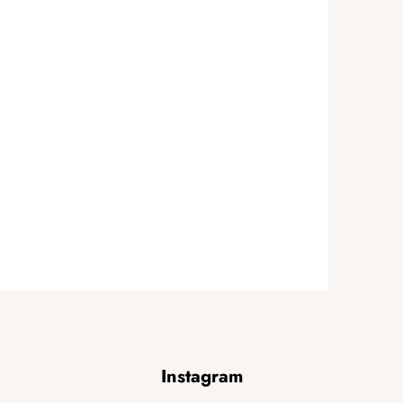
Instagram