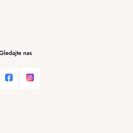
Gledajte nas