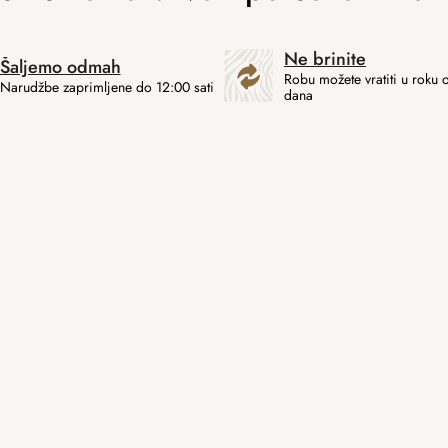
Ne brinite
Šaljemo odmah
Robu možete vratiti u roku 
Narudžbe zaprimljene do 12:00 sati
dana