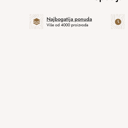
Najbogatija ponuda
Više od 4000 proizvoda