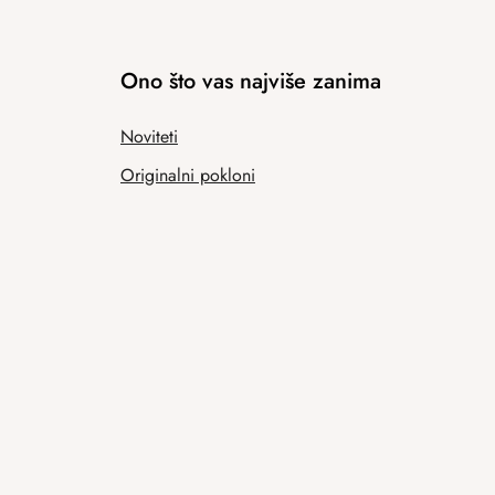
Ono što vas najviše zanima
Noviteti
Originalni pokloni