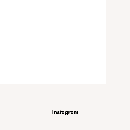
Instagram