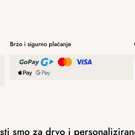
Brzo i sigurno plaćanje