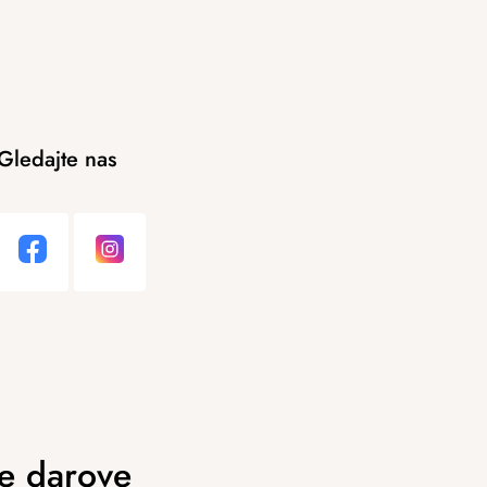
Gledajte nas