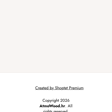
Created by Shoptet Premium
Copyright 2026
AtmoWood.hr
. All
rights reserved.