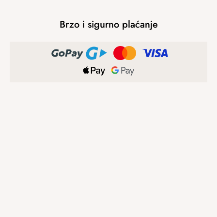
Brzo i sigurno plaćanje