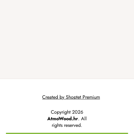
Created by Shoptet Premium
Copyright 2026
AtmoWood.hr
. All
rights reserved.