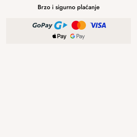
Brzo i sigurno plaćanje