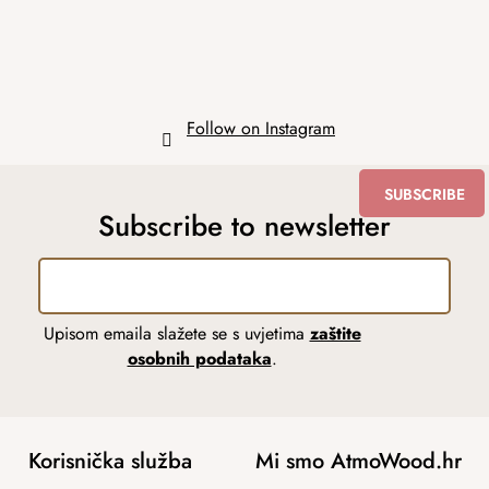
Follow on Instagram
SUBSCRIBE
Subscribe to newsletter
Upisom emaila slažete se s uvjetima
zaštite
osobnih podataka
.
Korisnička služba
Mi smo AtmoWood.hr