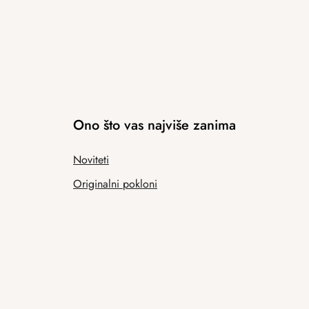
Ono što vas najviše zanima
Noviteti
Originalni pokloni