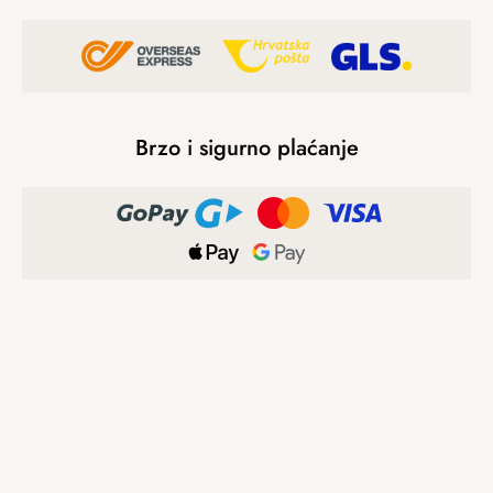
Brzo i sigurno plaćanje