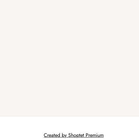
Created by Shoptet Premium