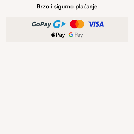
Brzo i sigurno plaćanje