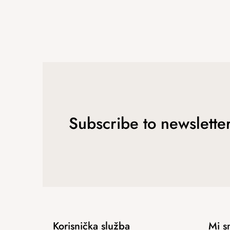
Subscribe to newslette
Korisnička služba
Mi s