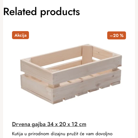
Related products
Akcija
–20 %
Drvena gajba 34 x 20 x 12 cm
Kutija u prirodnom dizajnu pružit će vam dovoljno