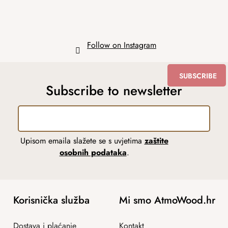
Follow on Instagram
SUBSCRIBE
Subscribe to newsletter
Upisom emaila slažete se s uvjetima
zaštite
osobnih podataka
.
Korisnička služba
Mi smo AtmoWood.hr
Dostava i plaćanje
Kontakt