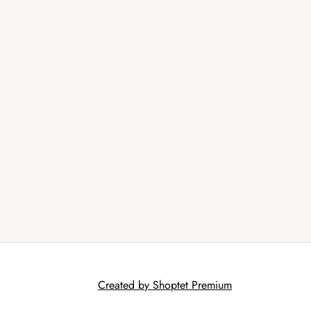
Created by Shoptet Premium