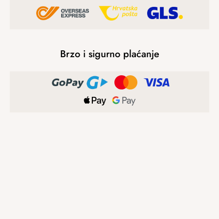
Brzo i sigurno plaćanje