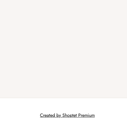
Created by Shoptet Premium