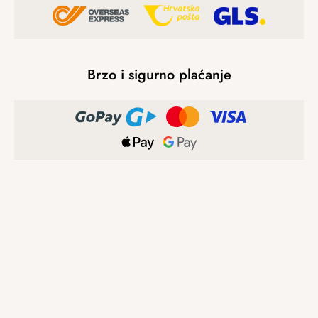
Brzo i sigurno plaćanje