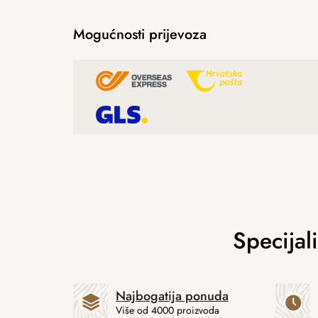
Mogućnosti prijevoza
Najbogatija ponuda
Više od 4000 proizvoda