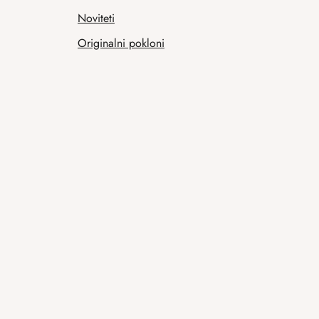
Noviteti
Originalni pokloni