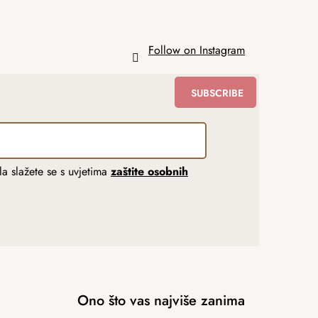
Follow on Instagram
SUBSCRIBE
a slažete se s uvjetima
zaštite osobnih
Ono što vas najviše zanima