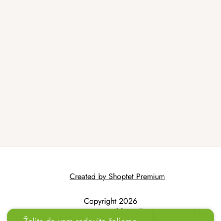
Created by Shoptet Premium
Copyright 2026
AtmoWood.hr
. All