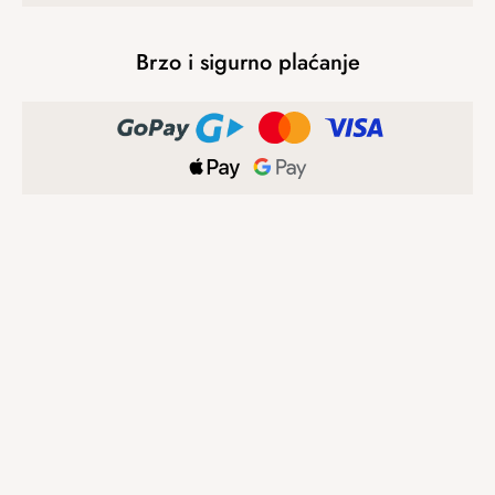
Brzo i sigurno plaćanje