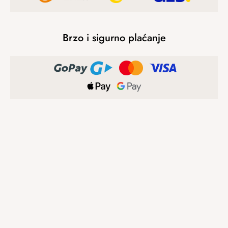
Brzo i sigurno plaćanje