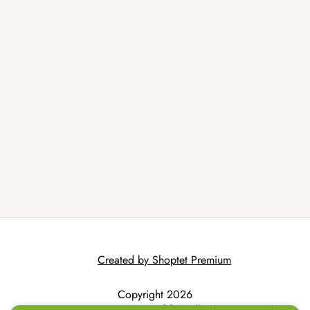
Created by Shoptet Premium
Copyright 2026
AtmoWood.hr
. All