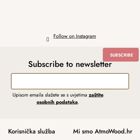
Follow on Instagram
SUBSCRIBE
Subscribe to newsletter
Upisom emaila slažete se s uvjetima
zaštite
osobnih podataka
.
Korisnička služba
Mi smo AtmoWood.hr