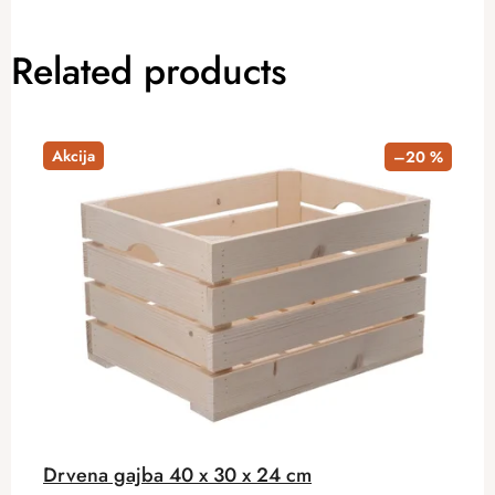
Related products
Akcija
–20 %
Drvena gajba 40 x 30 x 24 cm