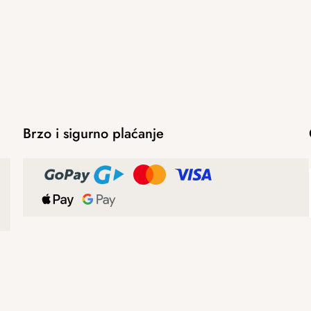
Brzo i sigurno plaćanje