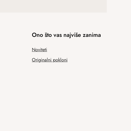
Ono što vas najviše zanima
Noviteti
Originalni pokloni