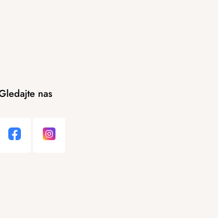
Gledajte nas