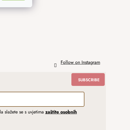
Follow on Instagram
SUBSCRIBE
a slažete se s uvjetima
zaštite osobnih