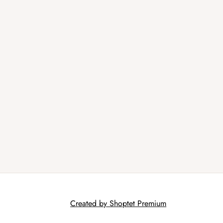
Created by Shoptet Premium