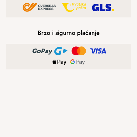
Brzo i sigurno plaćanje