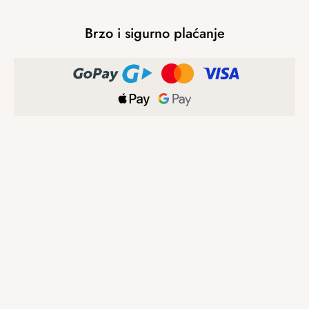
Brzo i sigurno plaćanje