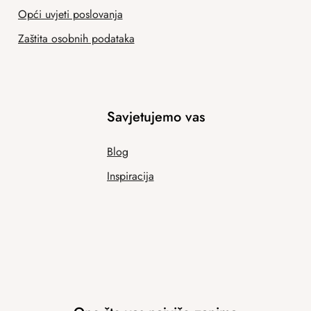
Opći uvjeti poslovanja
Zaštita osobnih podataka
Savjetujemo vas
Blog
Inspiracija