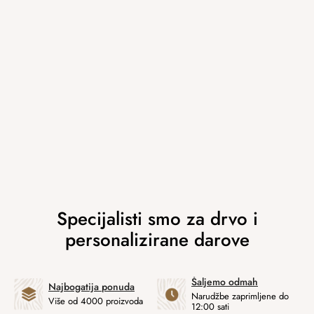
Šaljemo odmah
Najbogatija ponuda
Narudžbe zaprimljene do
Više od 4000 proizvoda
12:00 sati