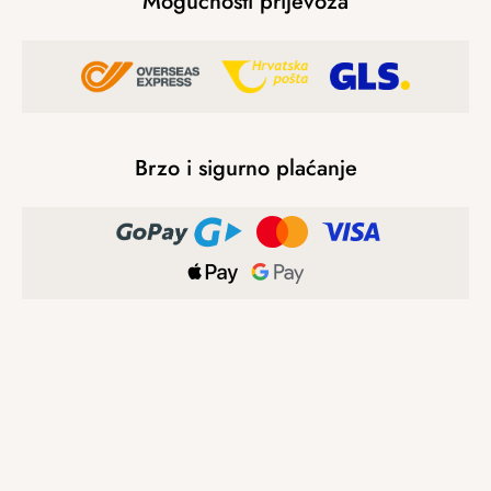
Mogućnosti prijevoza
Brzo i sigurno plaćanje