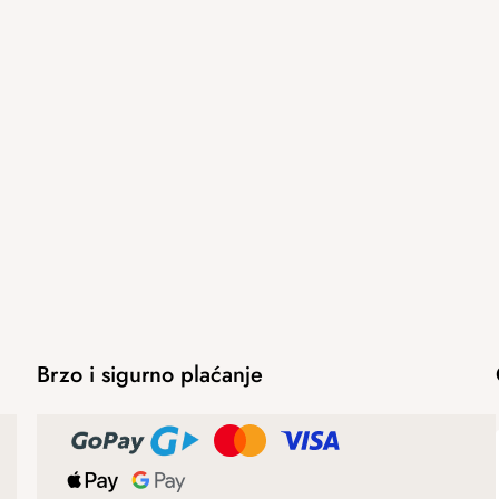
Brzo i sigurno plaćanje