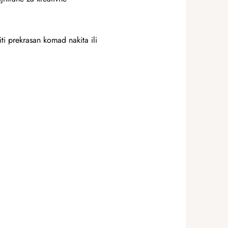
ti prekrasan komad nakita ili