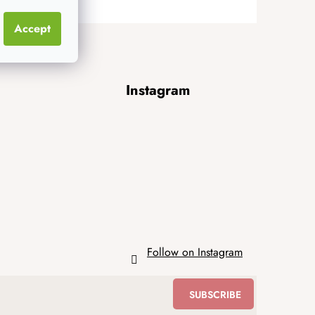
Accept
Instagram
Follow on Instagram
SUBSCRIBE