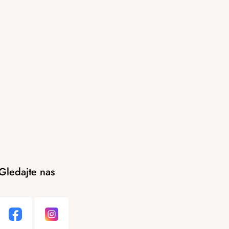
Gledajte nas